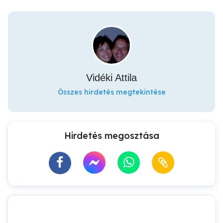
Vidéki Attila
Összes hirdetés megtekintése
Hirdetés megosztása