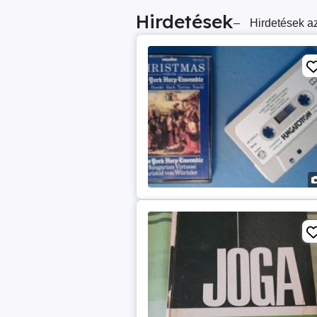
Hirdetések
–
Hirdetések az