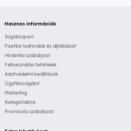
Hasznos információk
Súgóközpont
Fizetési tudnivalók és díjtáblázat
Hirdetési szabályzat
Felhasználási feltételek
Adatvédelmi beállítások
Ügyfélszolgálat
Marketing
Kategórialista
Promóciós szabályzat