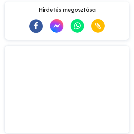
Hirdetés megosztása