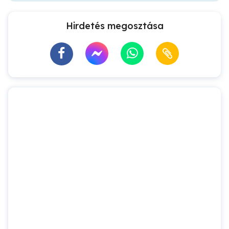
Hirdetés megosztása