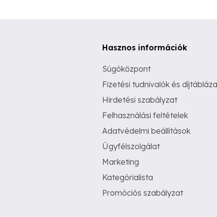
Hasznos információk
Súgóközpont
Fizetési tudnivalók és díjtábláza
Hirdetési szabályzat
Felhasználási feltételek
Adatvédelmi beállítások
Ügyfélszolgálat
Marketing
Kategórialista
Promóciós szabályzat