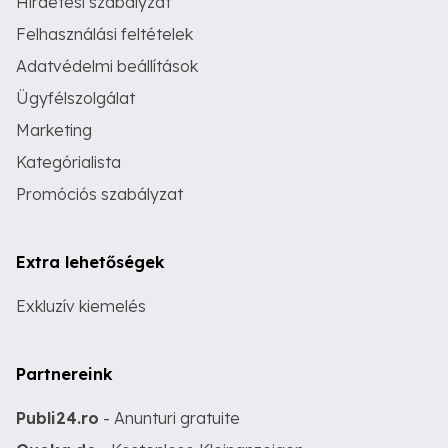
Hirdetési szabályzat
Felhasználási feltételek
Adatvédelmi beállítások
Ügyfélszolgálat
Marketing
Kategórialista
Promóciós szabályzat
Extra lehetőségek
Exkluzív kiemelés
Partnereink
Publi24.ro
- Anunturi gratuite