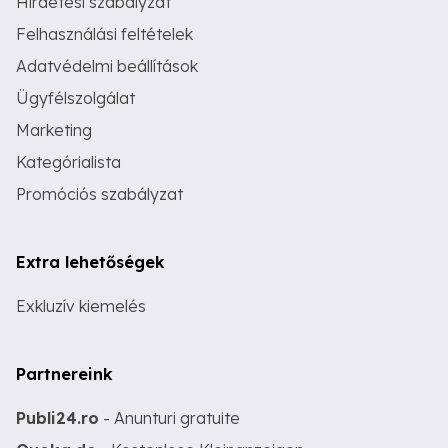
Hirdetési szabályzat
Felhasználási feltételek
Adatvédelmi beállítások
Ügyfélszolgálat
Marketing
Kategórialista
Promóciós szabályzat
Extra lehetőségek
Exkluzív kiemelés
Partnereink
Publi24.ro
- Anunturi gratuite