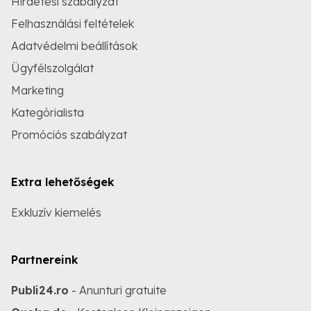
Hirdetési szabályzat
Felhasználási feltételek
Adatvédelmi beállítások
Ügyfélszolgálat
Marketing
Kategórialista
Promóciós szabályzat
Extra lehetőségek
Exkluzív kiemelés
Partnereink
Publi24.ro
- Anunturi gratuite