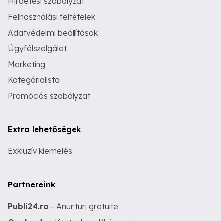
Hirdetési szabályzat
Felhasználási feltételek
Adatvédelmi beállítások
Ügyfélszolgálat
Marketing
Kategórialista
Promóciós szabályzat
Extra lehetőségek
Exkluzív kiemelés
Partnereink
Publi24.ro
- Anunturi gratuite