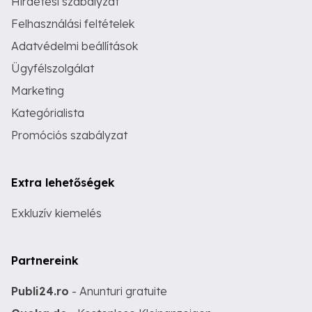
Hirdetési szabályzat
Felhasználási feltételek
Adatvédelmi beállítások
Ügyfélszolgálat
Marketing
Kategórialista
Promóciós szabályzat
Extra lehetőségek
Exkluzív kiemelés
Partnereink
Publi24.ro
- Anunturi gratuite