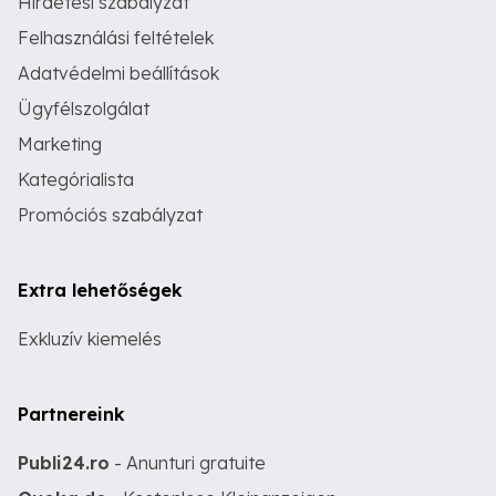
Hirdetési szabályzat
Felhasználási feltételek
Adatvédelmi beállítások
Ügyfélszolgálat
Marketing
Kategórialista
Promóciós szabályzat
Extra lehetőségek
Exkluzív kiemelés
Partnereink
Publi24.ro
- Anunturi gratuite