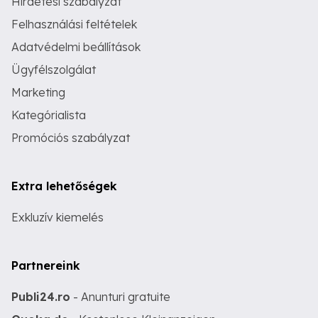
Hirdetési szabályzat
Felhasználási feltételek
Adatvédelmi beállítások
Ügyfélszolgálat
Marketing
Kategórialista
Promóciós szabályzat
Extra lehetőségek
Exkluzív kiemelés
Partnereink
Publi24.ro
- Anunturi gratuite