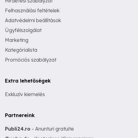
Hirdetési szabályzat
Felhasználási feltételek
Adatvédelmi beállítások
Ügyfélszolgálat
Marketing
Kategórialista
Promóciós szabályzat
Extra lehetőségek
Exkluzív kiemelés
Partnereink
Publi24.ro
- Anunturi gratuite