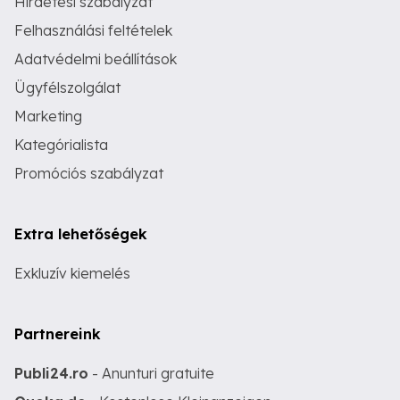
Hirdetési szabályzat
Felhasználási feltételek
Adatvédelmi beállítások
Ügyfélszolgálat
Marketing
Kategórialista
Promóciós szabályzat
Extra lehetőségek
Exkluzív kiemelés
Partnereink
Publi24.ro
- Anunturi gratuite