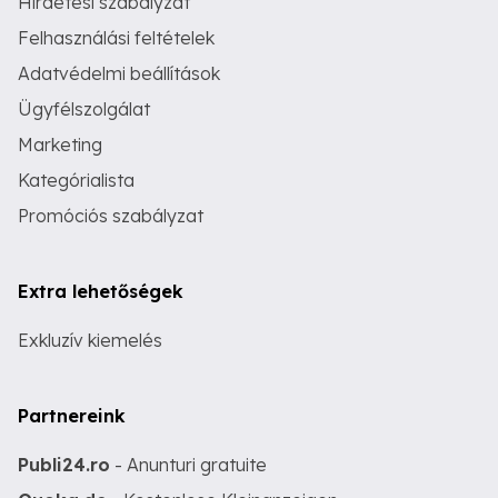
Hirdetési szabályzat
Felhasználási feltételek
Adatvédelmi beállítások
Ügyfélszolgálat
Marketing
Kategórialista
Promóciós szabályzat
Extra lehetőségek
Exkluzív kiemelés
Partnereink
Publi24.ro
- Anunturi gratuite