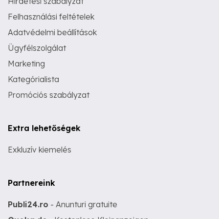
Hirdetési szabályzat
Felhasználási feltételek
Adatvédelmi beállítások
Ügyfélszolgálat
Marketing
Kategórialista
Promóciós szabályzat
Extra lehetőségek
Exkluzív kiemelés
Partnereink
Publi24.ro
- Anunturi gratuite