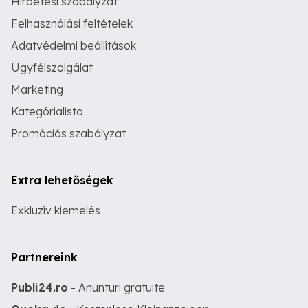
Hirdetési szabályzat
Felhasználási feltételek
Adatvédelmi beállítások
Ügyfélszolgálat
Marketing
Kategórialista
Promóciós szabályzat
Extra lehetőségek
Exkluzív kiemelés
Partnereink
Publi24.ro
- Anunturi gratuite