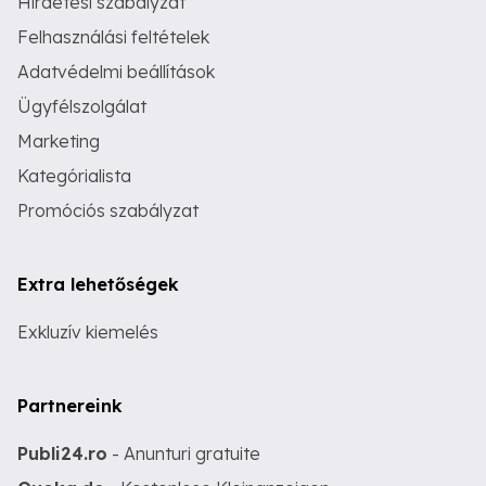
Hirdetési szabályzat
Felhasználási feltételek
Adatvédelmi beállítások
Ügyfélszolgálat
Marketing
Kategórialista
Promóciós szabályzat
Extra lehetőségek
Exkluzív kiemelés
Partnereink
Publi24.ro
- Anunturi gratuite